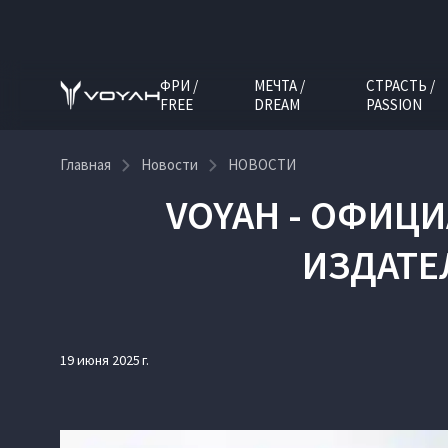
ФРИ /
МЕЧТА /
СТРАСТЬ /
FREE
DREAM
PASSION
Главная
Новости
НОВОСТИ
VOYAH - ОФИЦ
ИЗДАТЕ
19 июня 2025 г.