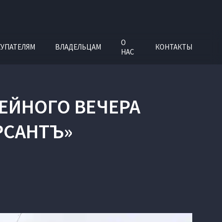
О
УПАТЕЛЯМ
ВЛАДЕЛЬЦАМ
КОНТАКТЫ
НАС
ЕЙНОГО ВЕЧЕРА
РСАНТЪ»