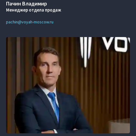
Пачин Владимир
Менеджер отдела продаж
pachin@voyah-moscow.ru