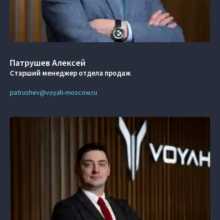
Патрушев Алексей
Старший менеджер отдела продаж
patrushev@voyah-moscow.ru