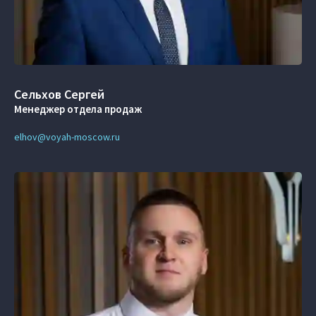
Сельхов Сергей
Менеджер отдела продаж
elhov@voyah-moscow.ru