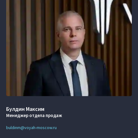
Булдин Максим
Менеджер отдела продаж
buldinm@voyah-moscow.ru