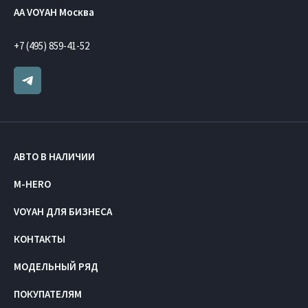
AA VOYAH Москва
+7 (495) 859-41-52
АВТО В НАЛИЧИИ
M-HERO
VOYAH ДЛЯ БИЗНЕСА
КОНТАКТЫ
МОДЕЛЬНЫЙ РЯД
ПОКУПАТЕЛЯМ