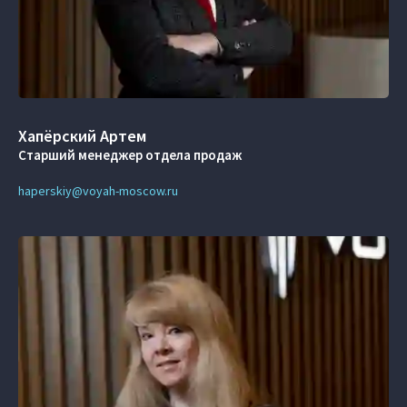
Хапёрский Артем
Старший менеджер отдела продаж
haperskiy@voyah-moscow.ru