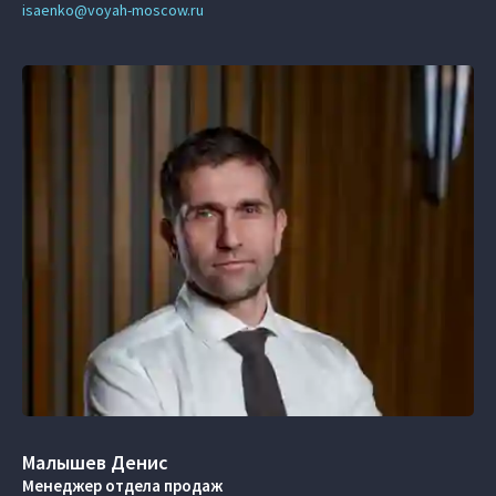
isaenko@voyah-moscow.ru
Малышев Денис
Менеджер отдела продаж