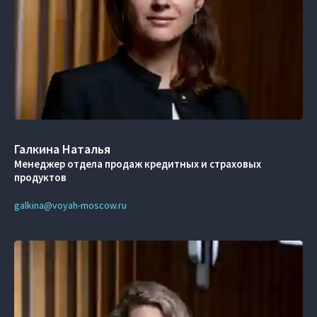
Галкина Наталья
Менеджер отдела продаж кредитных и страховых
продуктов
galkina@voyah-moscow.ru