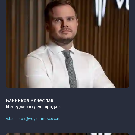
Банников Вячеслав
Менеджер отдела продаж
v.bannikov@voyah-moscow.ru