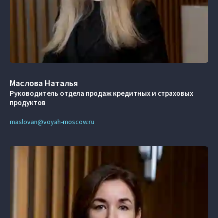
Маслова Наталья
Руководитель отдела продаж кредитных и страховых
продуктов
maslovan@voyah-moscow.ru