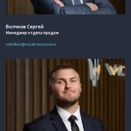
Волчков Сергей
Менеджер отдела продаж
volchkov@voyah-moscow.ru