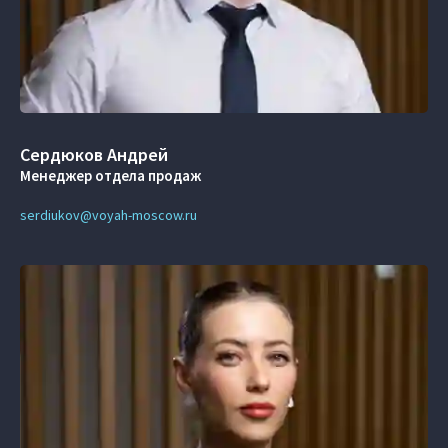
Сердюков Андрей
Менеджер отдела продаж
serdiukov@voyah-moscow.ru