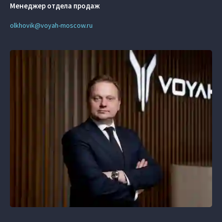
Менеджер отдела продаж
olkhovik@voyah-moscow.ru