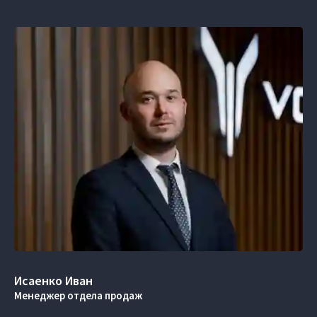
Исаенко Иван
Менеджер отдела продаж