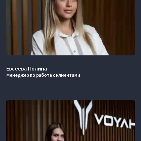
Евсеева Полина
Менеджер по работе с клиентами