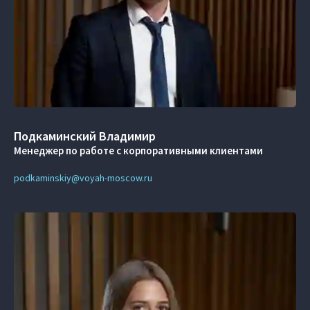
Подкаминский Владимир
Менеджер по работе с корпоративными клиентами
podkaminskiy@voyah-moscow.ru