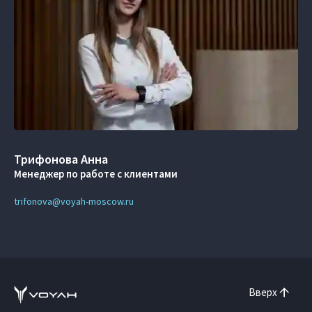
Трифонова Анна
Менеджер по работе с клиентами
trifonova@voyah-moscow.ru
Вверх