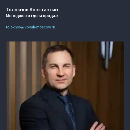
Толокнов Константин
Менеджер отдела продаж
toloknov@voyah-moscow.ru