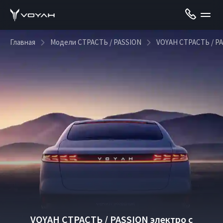
Главная
Модели СТРАСТЬ / PASSION
VOYAH СТРАСТЬ / PA
VOYAH СТРАСТЬ / PASSION электро с