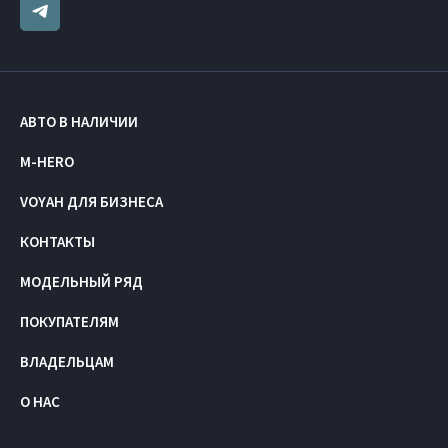
АВТО В НАЛИЧИИ
M-HERO
VOYAH ДЛЯ БИЗНЕСА
КОНТАКТЫ
МОДЕЛЬНЫЙ РЯД
ПОКУПАТЕЛЯМ
ВЛАДЕЛЬЦАМ
О НАС