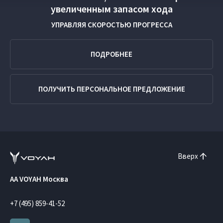
увеличенным запасом хода
УПРАВЛЯЯ СКОРОСТЬЮ ПРОГРЕССА
ПОДРОБНЕЕ
ПОЛУЧИТЬ ПЕРСОНАЛЬНОЕ ПРЕДЛОЖЕНИЕ
Вверх
AA VOYAH Москва
+7 (495) 859-41-52