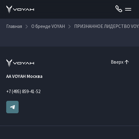
Главная
О бренде VOYAH
ПРИЗНАННОЕ ЛИДЕРСТВО VOY
Вверх
AA VOYAH Москва
+7 (495) 859-41-52