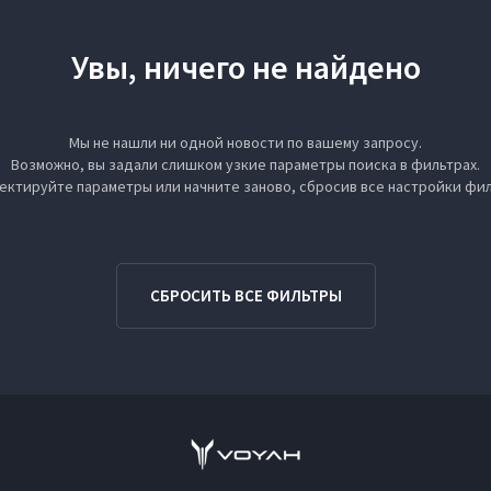
Увы, ничего не найдено
Мы не нашли ни одной новости по вашему запросу.
Возможно, вы задали слишком узкие параметры поиска в фильтрах.
ектируйте параметры или начните заново, сбросив все настройки фил
СБРОСИТЬ ВСЕ ФИЛЬТРЫ