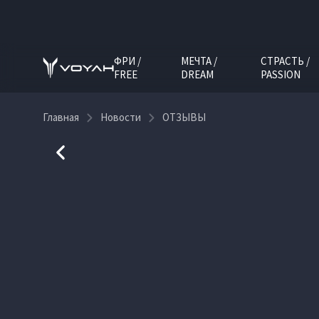
ФРИ /
МЕЧТА /
СТРАСТЬ /
FREE
DREAM
PASSION
Главная
Новости
ОТЗЫВЫ