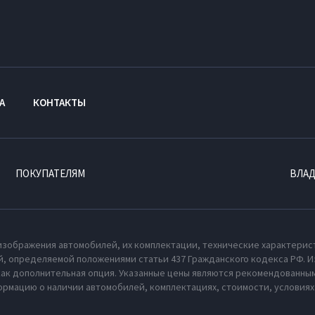
А
КОНТАКТЫ
ПОКУПАТЕЛЯМ
ВЛА
изображения автомобилей, их комплектации, технические характерис
, определяемой положениями статьи 437 Гражданского кодекса РФ. И
как дополнительная опция. Указанные цены являются рекомендованным
рмацию о наличии автомобилей, комплектациях, стоимости, условия