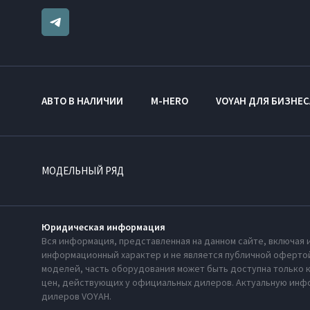
АВТО В НАЛИЧИИ
M-HERO
VOYAH ДЛЯ БИЗНЕС
МОДЕЛЬНЫЙ РЯД
Юридическая информация
Вся информация, представленная на данном сайте, включая 
информационный характер и не является публичной офертой
моделей, часть оборудования может быть доступна только 
цен, действующих у официальных дилеров. Актуальную инфо
дилеров VOYAH.