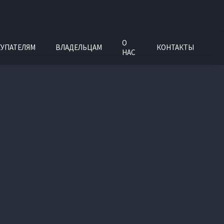
О
УПАТЕЛЯМ
ВЛАДЕЛЬЦАМ
КОНТАКТЫ
НАС