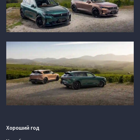
Хороший год