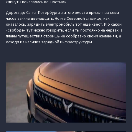
«минуты показались вечностью».
Дорога до Санкт-Петербурга в итоге вместо привычных семи
часов заняла двенадцать. Но и в Северной столице, как
оказалось, зарядить электромобиль тот еще квест. И о какой
«свободе» тут можно говорить, если ты постоянно на нервах, а
планы путешествия строишь не сообразно своим желаниям, а
исходя из наличия зарядной инфраструктуры.