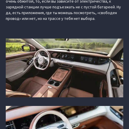
очень обжитой, то, если вы зависите от электричества, к
зарядной станции лучше подъезжать не с пустой батареей. Ну
да, есть приложения, где ты можешь посмотреть, «свободен
провод» или нет, но на трассе у тебя нет выбора.