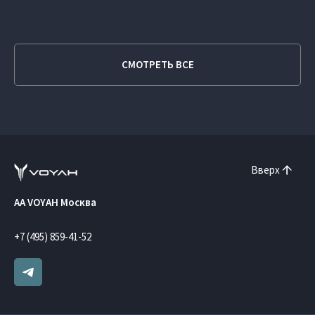
СМОТРЕТЬ ВСЕ
Вверх
AA VOYAH Москва
+7 (495) 859-41-52