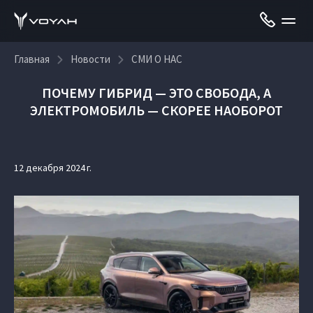
Главная
Новости
СМИ О НАС
ПОЧЕМУ ГИБРИД — ЭТО СВОБОДА, А
ЭЛЕКТРОМОБИЛЬ — СКОРЕЕ НАОБОРОТ
12 декабря 2024 г.