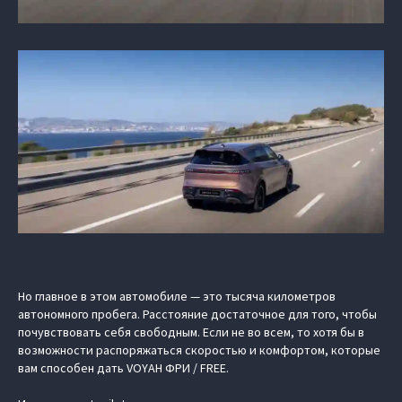
Но главное в этом автомобиле — это тысяча километров
автономного пробега. Расстояние достаточное для того, чтобы
почувствовать себя свободным. Если не во всем, то хотя бы в
возможности распоряжаться скоростью и комфортом, которые
вам способен дать
VOYAH ФРИ / FREE
.