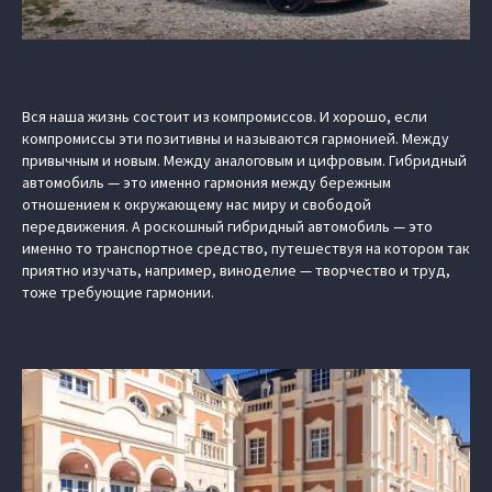
Вся наша жизнь состоит из компромиссов. И хорошо, если
компромиссы эти позитивны и называются гармонией. Между
привычным и новым. Между аналоговым и цифровым. Гибридный
автомобиль — это именно гармония между бережным
отношением к окружающему нас миру и свободой
передвижения. А роскошный гибридный автомобиль — это
именно то транспортное средство, путешествуя на котором так
приятно изучать, например, виноделие — творчество и труд,
тоже требующие гармонии.