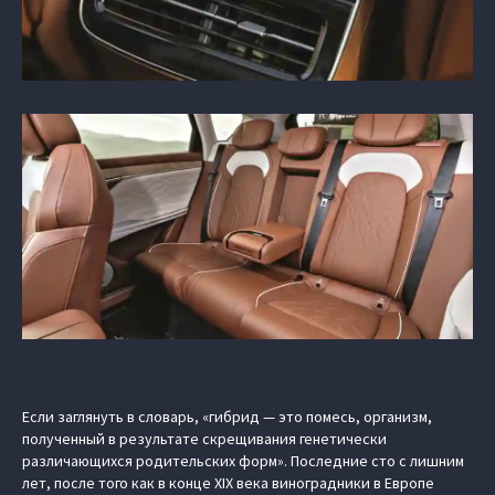
Если заглянуть в словарь, «гибрид — это помесь, организм,
полученный в результате скрещивания генетически
различающихся родительских форм». Последние сто с лишним
лет, после того как в конце XIX века виноградники в Европе