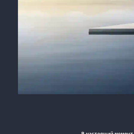
В настоящий момент