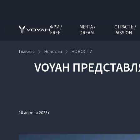
ФРИ /
МЕЧТА /
СТРАСТЬ /
FREE
DREAM
PASSION
Главная
Новости
НОВОСТИ
VOYAH ПРЕДСТАВ
18 апреля 2023 г.