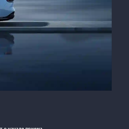
 о начале приема