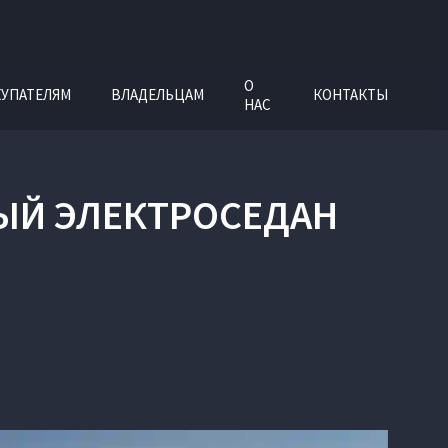
О
УПАТЕЛЯМ
ВЛАДЕЛЬЦАМ
КОНТАКТЫ
НАС
ЫЙ ЭЛЕКТРОСЕДАН