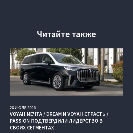
Читайте также
20
ИЮЛЯ
2026
VOYAH МЕЧТА / DREAM И VOYAH СТРАСТЬ /
PASSION ПОДТВЕРДИЛИ ЛИДЕРСТВО В
СВОИХ СЕГМЕНТАХ