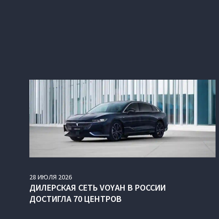
28
ИЮЛЯ
2026
ДИЛЕРСКАЯ СЕТЬ VOYAH В РОССИИ
ДОСТИГЛА 70 ЦЕНТРОВ