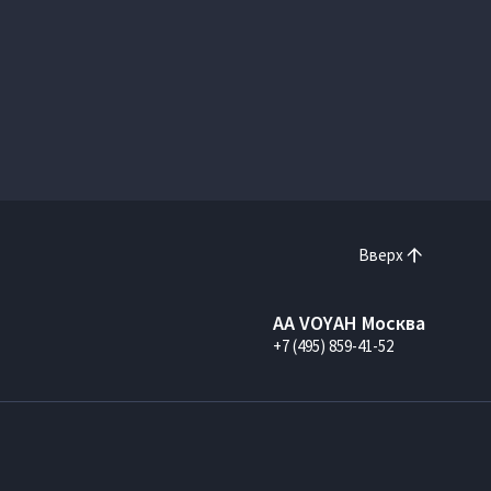
Вверх
AA VOYAH Москва
+7 (495) 859-41-52