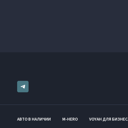
АВТО В НАЛИЧИИ
M-HERO
VOYAH ДЛЯ БИЗНЕС