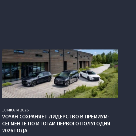
10
ИЮЛЯ
2026
VOYAH СОХРАНЯЕТ ЛИДЕРСТВО В ПРЕМИУМ-
СЕГМЕНТЕ ПО ИТОГАМ ПЕРВОГО ПОЛУГОДИЯ
2026 ГОДА