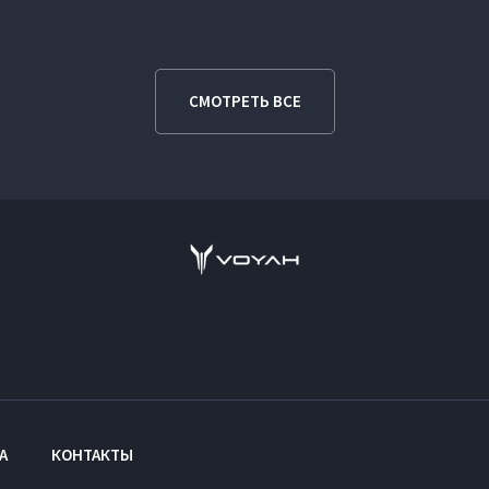
СМОТРЕТЬ ВСЕ
А
КОНТАКТЫ