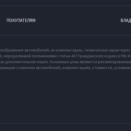
ПОКУПАТЕЛЯМ
ВЛА
изображения автомобилей, их комплектации, технические характерис
, определяемой положениями статьи 437 Гражданского кодекса РФ. И
как дополнительная опция. Указанные цены являются рекомендованным
рмацию о наличии автомобилей, комплектациях, стоимости, условия