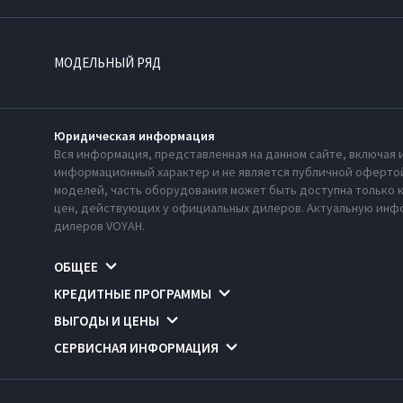
МОДЕЛЬНЫЙ РЯД
Юридическая информация
Вся информация, представленная на данном сайте, включая 
информационный характер и не является публичной офертой
моделей, часть оборудования может быть доступна только 
цен, действующих у официальных дилеров. Актуальную инфо
дилеров VOYAH.
ОБЩЕЕ
КРЕДИТНЫЕ ПРОГРАММЫ
ВЫГОДЫ И ЦЕНЫ
СЕРВИСНАЯ ИНФОРМАЦИЯ