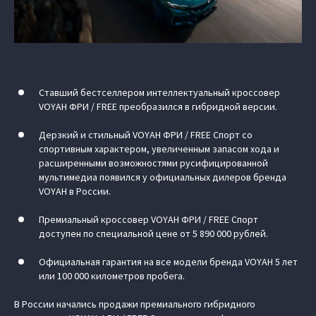
Ставший бестселлером интеллектуальный кроссовер
VOYAH ФРИ / FREE преобразился в гибридной версии.
Дерзкий и стильный VOYAH ФРИ / FREE Спорт со
спортивным характером, увеличенным запасом хода и
расширенными возможностями русифицированной
мультимедиа появился у официальных дилеров бренда
VOYAH в России.
Премиальный кроссовер VOYAH ФРИ / FREE Спорт
доступен по специальной цене от 5 890 000 рублей.
Официальная гарантия на все модели бренда VOYAH 5 лет
или 100 000 километров пробега.
В России начались продажи премиального гибридного