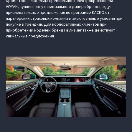
Кроме того, владельца премиального электрокроссовера
VOYAH, купленного у официального дилера бренда, ждут
привлекательные предложения по программе КАСКО от
партнерских страховых компаний и эксклюзивные условия при
покупке в трейд-ин. Для корпоративных клиентов при
приобретении моделей бренда в лизинг также действуют
уникальные предложения.