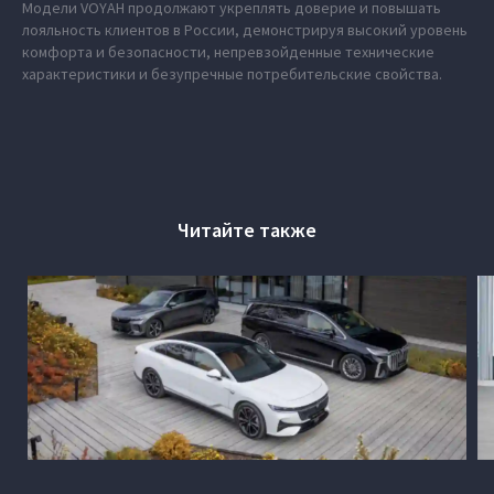
Модели VOYAH продолжают укреплять доверие и повышать
лояльность клиентов в России, демонстрируя высокий уровень
комфорта и безопасности, непревзойденные технические
характеристики и безупречные потребительские свойства.
Читайте также