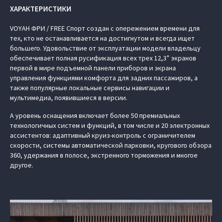
ХАРАКТЕРИСТИКИ
VOYAH ФРИ / FREE Спорт создан с опережением времени для
тех, кто не останавливается на достигнутом и всегда ищет
большего. Удовольствие от эксплуатации модели владельцу
обеспечивает полная русификация всех трех 12,3” экранов
первой в мире подъемной панели приборов и экрана
управления функциями комфорта для задних пассажиров, а
также популярные локальные сервисы навигации и
мультимедиа, появившиеся в версии.
А уровень оснащения включает более 50 премиальных
технологичных систем и функций, в том числе и 20 электронных
ассистентов: адаптивный круиз-контроль с ограничителем
скорости, системы автоматической парковки, кругового обзора
360, удержания в полосе, экстренного торможения и многое
другое.