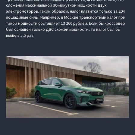
сложения максимальной 30-минутной мощности двух
электромоторов. Таким образом, налог платится только за 204
лошадиные силы. Например, в Москве транспортный налог при
такой мощности составляет 13 260 рублей. Если бы кроссовер
был оснащен только ДВС схожей мощности, то налог был бы
выше в 5,5 раз.