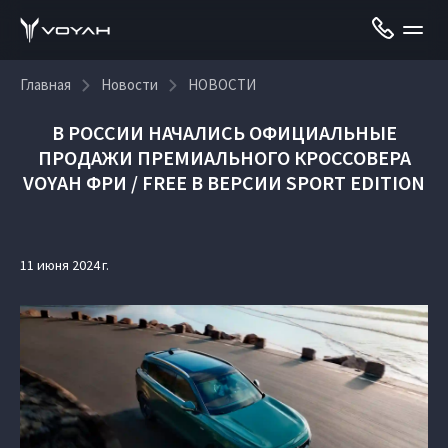
Главная
Новости
НОВОСТИ
В РОССИИ НАЧАЛИСЬ ОФИЦИАЛЬНЫЕ
ПРОДАЖИ ПРЕМИАЛЬНОГО КРОССОВЕРА
VOYAH ФРИ / FREE В ВЕРСИИ SPORT EDITION
11 июня 2024 г.