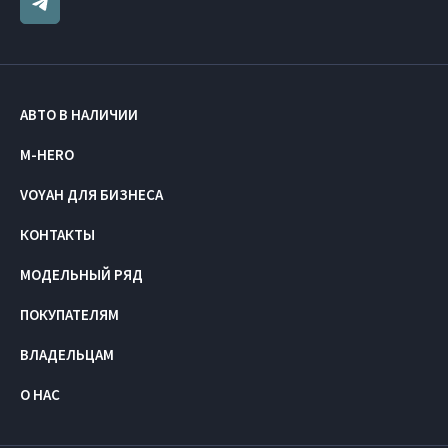
АВТО В НАЛИЧИИ
M-HERO
VOYAH ДЛЯ БИЗНЕСА
КОНТАКТЫ
МОДЕЛЬНЫЙ РЯД
ПОКУПАТЕЛЯМ
ВЛАДЕЛЬЦАМ
О НАС