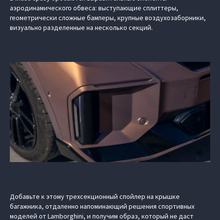
аэродинамического обвеса: выступающие сплиттеры,
геометрически сложные бамперы, крупные воздухозаборники,
визуально разделенные на несколько секций.
Добавьте к этому трехсекционный спойлер на крышке
багажника, отдаленно напоминающий решения спортивных
моделей от Lamborghini, и получим образ, который не даст