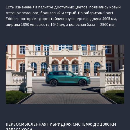
Есть изменения в палитре доступных цветов: появились новый
оттенок зеленого, бронзовый и серый. По габаритам Sport
Edition повторяет дорестайлинговую версию: длина 4905 мм,
ширина 1950 мм, высота 1645 мм, а колесная база — 2960 мм.
ПЕРЕОСМЫСЛЕННАЯ ГИБРИДНАЯ СИСТЕМА: ДО 1000 КМ
ЗАПАСА ХОДА