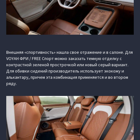
Внешняя «спортивность» нашла свое отражение и в салоне. Для
VOYAH ФРИ / FREE Спорт можно заказать темную отделку с
контрастной зеленой прострочкой или новый серый вариант.
Для обивки сидений производитель использует экокожу и
алькантару, причем эта комбинация применяется и во втором
ряду.