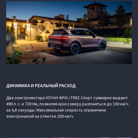
ДИНАМИКА И РЕАЛЬНЫЙ РАСХОД
Два электромотора VOYAH ФРИ / FREE Спорт суммарно выдают
490 л. с. и 720 Нм, позволяя кроссоверу разгоняться до 100 км/ч
за 4,8 секунды. Максимальная скорость ограничена
электроникой на отметке 200 км/ч.