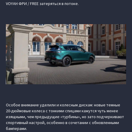
VOYAH ФРИ / FREE затеряться в потоке.
Особое внимание уделили и колесным дискам: новые темные
20-дюймовые колеса с тонкими спицами кажутся чуть менее
изящными, чем предыдущие «турбины», но зато подчеркивают
спортивный настрой, особенно в сочетании с обновленными
бамперами.