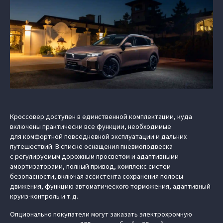
Кроссовер доступен в единственной комплектации, куда
включены практически все функции, необходимые
для комфортной повседневной эксплуатации и дальних
путешествий. В списке оснащения пневмоподвеска
с регулируемым дорожным просветом и адаптивными
амортизаторами, полный привод, комплекс систем
безопасности, включая ассистента сохранения полосы
движения, функцию автоматического торможения, адаптивный
круиз-контроль и т.д.
Опционально покупатели могут заказать электрохромную