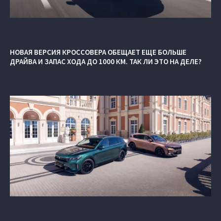
НОВАЯ ВЕРСИЯ КРОССОВЕРА ОБЕЩАЕТ ЕЩЕ БОЛЬШЕ
ДРАЙВА И ЗАПАС ХОДА ДО 1000 КМ. ТАК ЛИ ЭТО НА ДЕЛЕ?