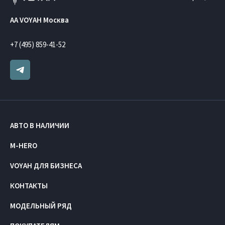
AA VOYAH Москва
+7 (495) 859-41-52
АВТО В НАЛИЧИИ
M-HERO
VOYAH ДЛЯ БИЗНЕСА
КОНТАКТЫ
МОДЕЛЬНЫЙ РЯД