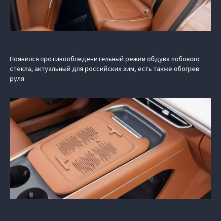
Появился противообледенительный режим обдува лобового
стекла, актуальный для российских зим, есть также обогрев
руля