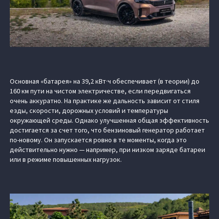
Основная «батарея» на 39,2 кВт·ч обеспечивает (в теории) до
160 км пути на чистом электричестве, если передвигаться
очень аккуратно. На практике же дальность зависит от стиля
езды, скорости, дорожных условий и температуры
окружающей среды. Однако улучшенная общая эффективность
достигается за счет того, что бензиновый генератор работает
по-новому. Он запускается ровно в те моменты, когда это
действительно нужно — например, при низком заряде батареи
или в режиме повышенных нагрузок.