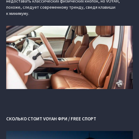
недоставать классических физических кнопок, но VOYAH,
похоже, следует современному тренду, сведя клавиши
к минимуму.
СКОЛЬКО СТОИТ VOYAH ФРИ / FREE СПОРТ