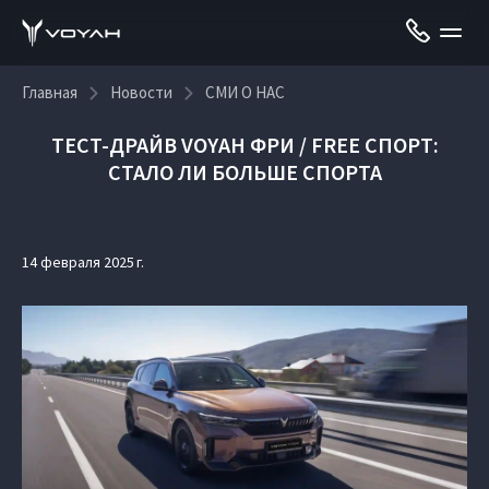
Главная
Новости
СМИ О НАС
ТЕСТ-ДРАЙВ VOYAH ФРИ / FREE СПОРТ:
СТАЛО ЛИ БОЛЬШЕ СПОРТА
14 февраля 2025 г.