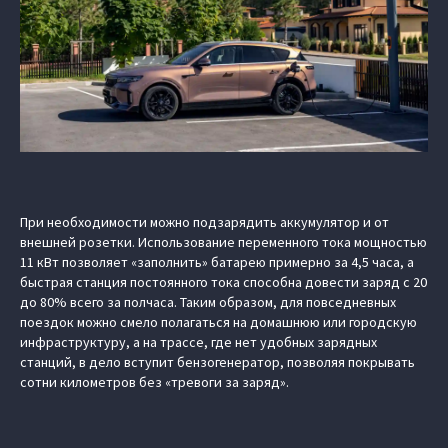
При необходимости можно подзарядить аккумулятор и от
внешней розетки. Использование переменного тока мощностью
11 кВт позволяет «заполнить» батарею примерно за 4,5 часа, а
быстрая станция постоянного тока способна довести заряд с 20
до 80% всего за полчаса. Таким образом, для повседневных
поездок можно смело полагаться на домашнюю или городскую
инфраструктуру, а на трассе, где нет удобных зарядных
станций, в дело вступит бензогенератор, позволяя покрывать
сотни километров без «тревоги за заряд».