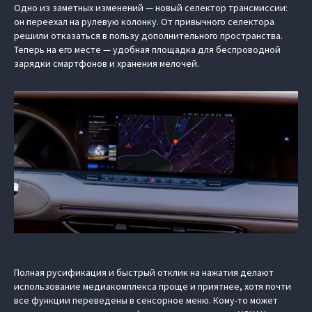
Одно из заметных изменений — новый селектор трансмиссии:
он переехал на рулевую колонку. От привычного селектора
решили отказаться в пользу дополнительного пространства.
Теперь на его месте — удобная площадка для беспроводной
зарядки смартфонов и хранения мелочей.
Полная русификация и быстрый отклик на нажатия делают
использование медиакомплекса проще и приятнее, хотя почти
все функции переведены в сенсорное меню. Кому-то может