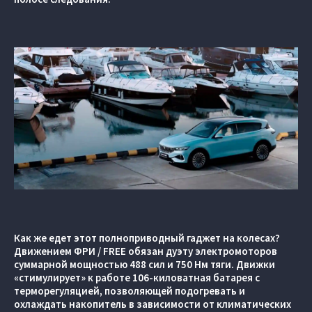
Как же едет этот полноприводный гаджет на колесах?
Движением ФРИ / FREE обязан дуэту электромоторов
суммарной мощностью 488 сил и 750 Нм тяги. Движки
«стимулирует» к работе 106-киловатная батарея с
терморегуляцией, позволяющей подогревать и
охлаждать накопитель в зависимости от климатических