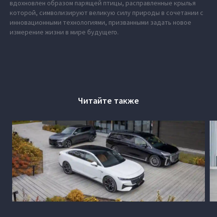
вдохновлен образом парящей птицы, расправленные крылья
которой, символизируют великую силу природы в сочетании с
инновационными технологиями, призванными задать новое
измерение жизни в мире будущего.
Читайте также