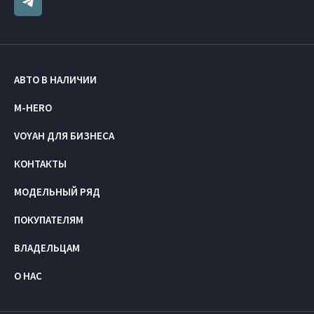
АВТО В НАЛИЧИИ
M-HERO
VOYAH ДЛЯ БИЗНЕСА
КОНТАКТЫ
МОДЕЛЬНЫЙ РЯД
ПОКУПАТЕЛЯМ
ВЛАДЕЛЬЦАМ
О НАС