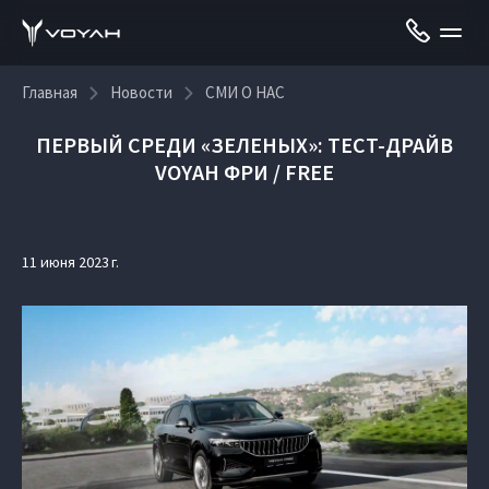
Главная
Новости
СМИ О НАС
ПЕРВЫЙ СРЕДИ «ЗЕЛЕНЫХ»: ТЕСТ-ДРАЙВ
VOYAH ФРИ / FREE
11 июня 2023 г.