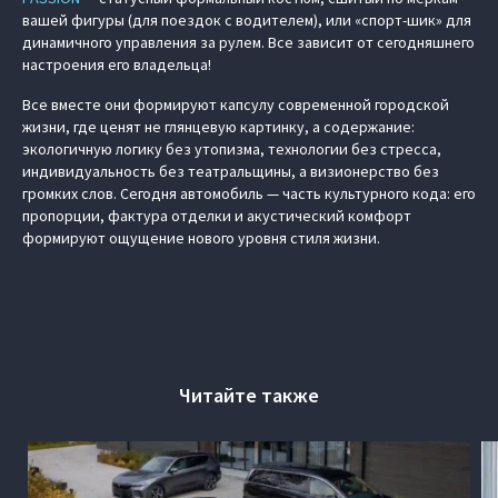
вашей фигуры (для поездок с водителем), или «спорт-шик» для
динамичного управления за рулем. Все зависит от сегодняшнего
настроения его владельца!
Все вместе они формируют капсулу современной городской
жизни, где ценят не глянцевую картинку, а содержание:
экологичную логику без утопизма, технологии без стресса,
индивидуальность без театральщины, а визионерство без
громких слов. Сегодня автомобиль — часть культурного кода: его
пропорции, фактура отделки и акустический комфорт
формируют ощущение нового уровня стиля жизни.
Читайте также