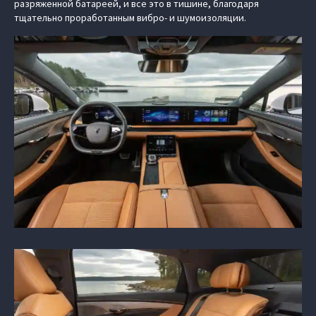
разряженной батареей, и все это в тишине, благодаря
тщательно проработанным вибро- и шумоизоляции.