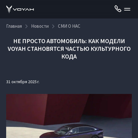
Главная
Новости
СМИ О НАС
НЕ ПРОСТО АВТОМОБИЛЬ: КАК МОДЕЛИ
VOYAH СТАНОВЯТСЯ ЧАСТЬЮ КУЛЬТУРНОГО
КОДА
31 октября 2025 г.