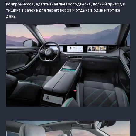
компромиссов, адаптивная пневмоподвеска, полный привод и
тишина в салоне для переговоров и отдыха в один и тот же
день.