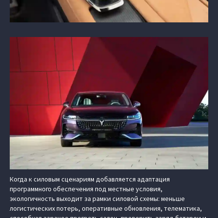
Когда к силовым сценариям добавляется адаптация
программного обеспечения под местные условия,
экологичность выходит за рамки силовой схемы: меньше
логистических потерь, оперативные обновления, телематика,
способная заранее прогреть салон, проверить заряд батареи и