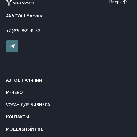
Вверх
AA VOYAH Москва
+7 (495) 859-41-52
АВТО В НАЛИЧИИ
M-HERO
VOYAH ДЛЯ БИЗНЕСА
КОНТАКТЫ
МОДЕЛЬНЫЙ РЯД