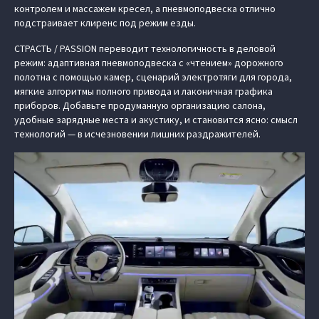
контролем и массажем кресел, а пневмоподвеска отлично
подстраивает клиренс под режим езды.
СТРАСТЬ / PASSION переводит технологичность в деловой
режим: адаптивная пневмоподвеска с «чтением» дорожного
полотна с помощью камер, сценарий электротяги для города,
мягкие алгоритмы полного привода и лаконичная графика
приборов. Добавьте продуманную организацию салона,
удобные зарядные места и акустику, и становится ясно: смысл
технологий — в исчезновении лишних раздражителей.