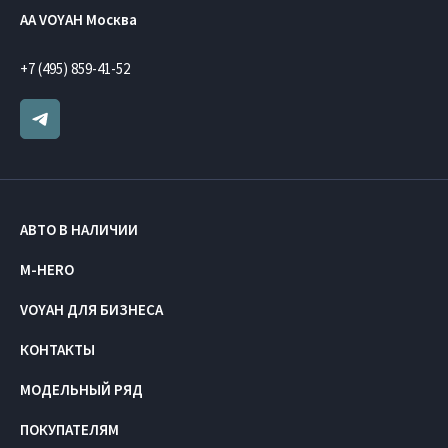
AA VOYAH Москва
+7 (495) 859-41-52
АВТО В НАЛИЧИИ
M-HERO
VOYAH ДЛЯ БИЗНЕСА
КОНТАКТЫ
МОДЕЛЬНЫЙ РЯД
ПОКУПАТЕЛЯМ