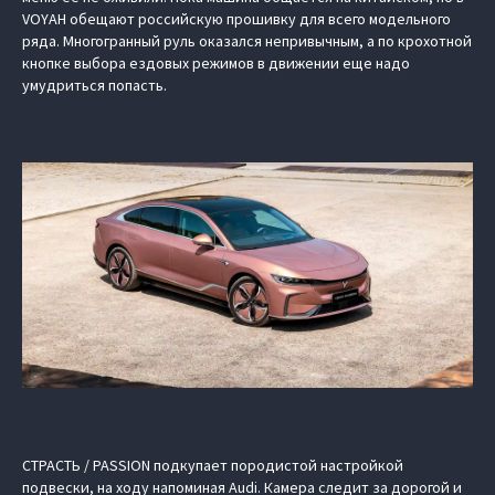
VOYAH обещают российскую прошивку для всего модельного
ряда. Многогранный руль оказался непривычным, а по крохотной
кнопке выбора ездовых режимов в движении еще надо
умудриться попасть.
СТРАСТЬ / PASSION подкупает породистой настройкой
подвески, на ходу напоминая Audi. Камера следит за дорогой и