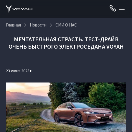
Главная
Новости
СМИ О НАС
МЕЧТАТЕЛЬНАЯ СТРАСТЬ. ТЕСТ-ДРАЙВ
ОЧЕНЬ БЫСТРОГО ЭЛЕКТРОСЕДАНА VOYAH
23 июня 2023 г.