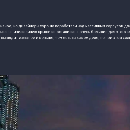
ивное, но дизайнеры хорошо поработали над массивным корпусом дли
ьно занизили линию крыши и поставили на очень большие для этого к
 выглядит изящнее и меньше, чем есть на самом деле, но при этом сол