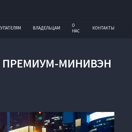
О
УПАТЕЛЯМ
ВЛАДЕЛЬЦАМ
КОНТАКТЫ
НАС
Й ПРЕМИУМ-МИНИВЭН