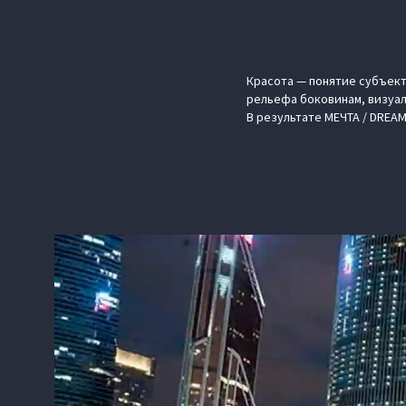
Красота — понятие субъект
рельефа боковинам, визуал
В результате МЕЧТА / DREAM