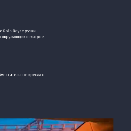
 Rolls-Royce ручки
до окружающих нехитрое
Вместительные кресла с