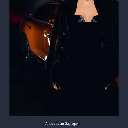
Анастасия Задорина