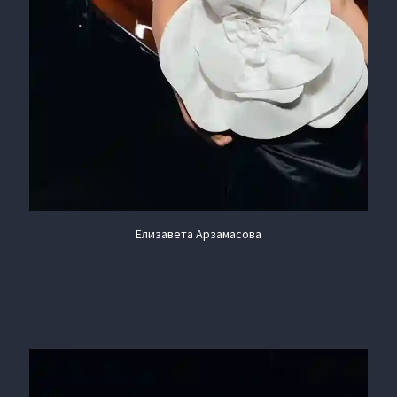
Елизавета Арзамасова