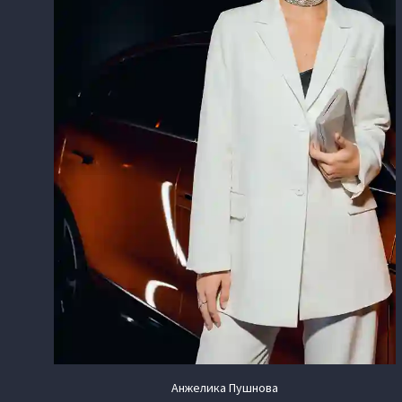
Анжелика Пушнова