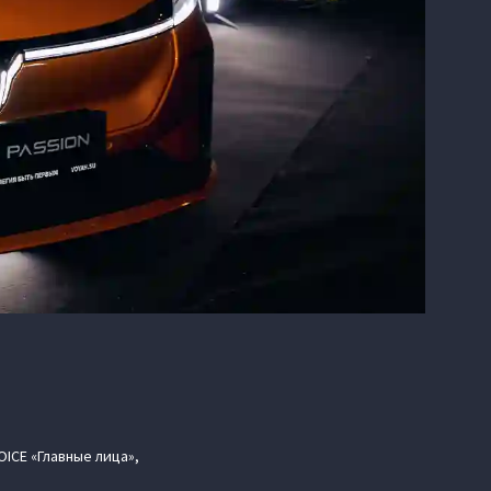
ICE «Главные лица»,