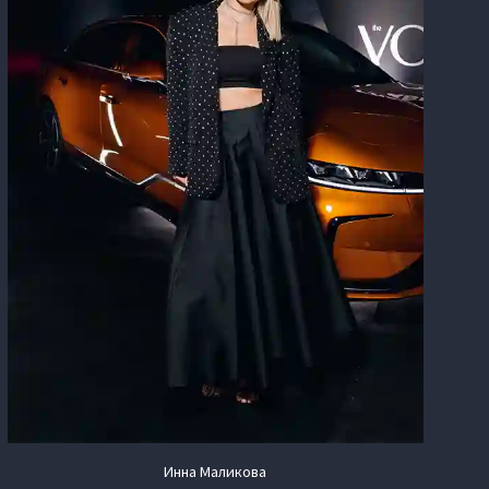
Инна Маликова