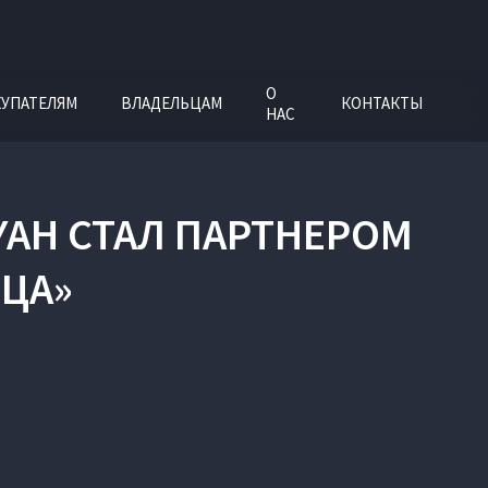
О
УПАТЕЛЯМ
ВЛАДЕЛЬЦАМ
КОНТАКТЫ
НАС
AH СТАЛ ПАРТНЕРОМ
ИЦА»