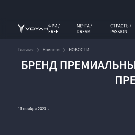
ФРИ /
МЕЧТА /
СТРАСТЬ /
FREE
DREAM
PASSION
Главная
Новости
НОВОСТИ
БРЕНД ПРЕМИАЛЬНЫ
ПРЕ
15 ноября 2023 г.