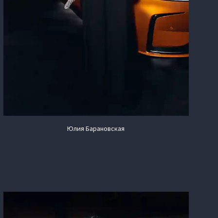
Юлия Барановская