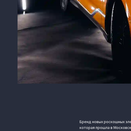
Бренд новых роскошных эле
которая прошла в Московск