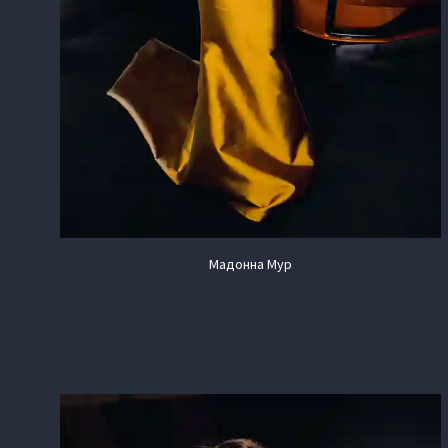
Мадонна Мур