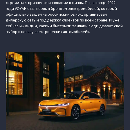
стремиться привнести инновации в жизнь. Так, в конце 2022
года VOYAH стал первым брендом электромобилей, который
официально вышел на российский рынок, организовал
дилерскую сеть и поддержку клиентов по всей стране. И уже
сейчас мы видим, какими быстрыми темпами люди делают свой
выбор в пользу электрических автомобилей».