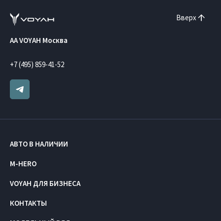
Вверх
AA VOYAH Москва
+7 (495) 859-41-52
АВТО В НАЛИЧИИ
M-HERO
VOYAH ДЛЯ БИЗНЕСА
КОНТАКТЫ