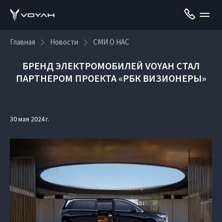
Главная
Новости
СМИ О НАС
БРЕНД ЭЛЕКТРОМОБИЛЕЙ VOYAH СТАЛ
ПАРТНЕРОМ ПРОЕКТА «РБК ВИЗИОНЕРЫ»
30 мая 2024 г.