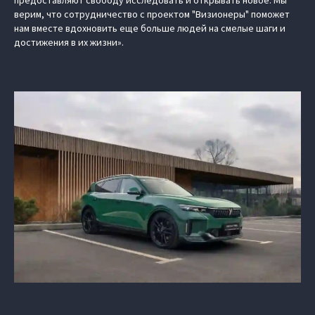
предоставляют свободу исследовать и открывать новое. Мы
верим, что сотрудничество с проектом "Визионеры" поможет
нам вместе вдохновить еще больше людей на смелые шаги и
достижения в их жизни».