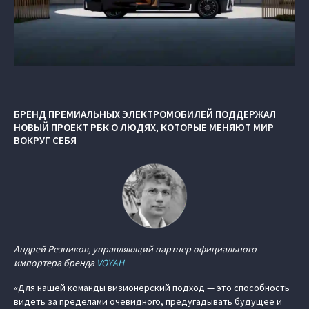
БРЕНД ПРЕМИАЛЬНЫХ ЭЛЕКТРОМОБИЛЕЙ ПОДДЕРЖАЛ
НОВЫЙ ПРОЕКТ РБК О ЛЮДЯХ, КОТОРЫЕ МЕНЯЮТ МИР
ВОКРУГ СЕБЯ
Андрей Резников, управляющий партнер официального
импортера бренда
VOYAH
«Для нашей команды визионерский подход — это способность
видеть за пределами очевидного, предугадывать будущее и