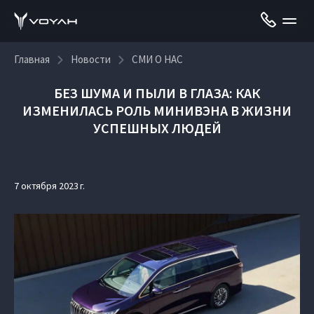
Главная
Новости
СМИ О НАС
БЕЗ ШУМА И ПЫЛИ В ГЛАЗА: КАК
ИЗМЕНИЛАСЬ РОЛЬ МИНИВЭНА В ЖИЗНИ
УСПЕШНЫХ ЛЮДЕЙ
7 октября 2023 г.