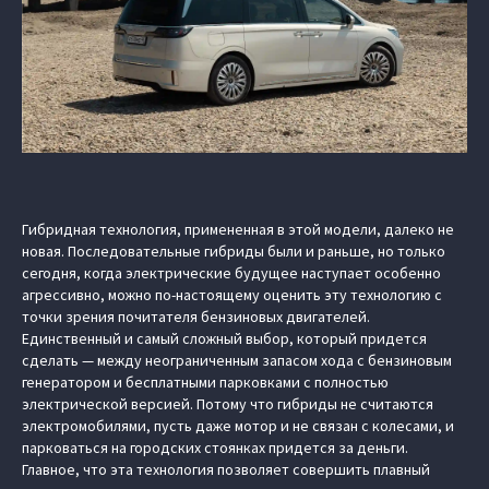
Гибридная технология, примененная в этой модели, далеко не
новая. Последовательные гибриды были и раньше, но только
сегодня, когда электрические будущее наступает особенно
агрессивно, можно по-настоящему оценить эту технологию с
точки зрения почитателя бензиновых двигателей.
Единственный и самый сложный выбор, который придется
сделать — между неограниченным запасом хода с бензиновым
генератором и бесплатными парковками с полностью
электрической версией. Потому что гибриды не считаются
электромобилями, пусть даже мотор и не связан с колесами, и
парковаться на городских стоянках придется за деньги.
Главное, что эта технология позволяет совершить плавный