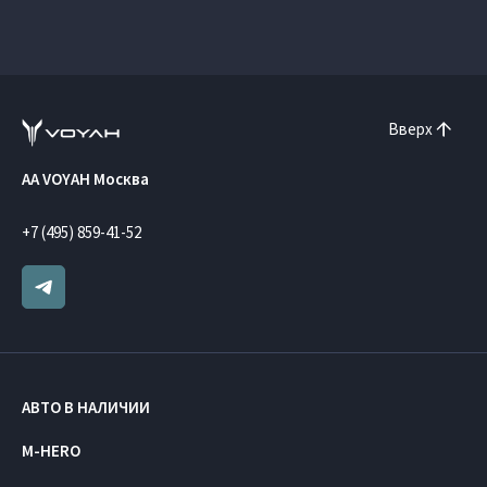
Вверх
AA VOYAH Москва
+7 (495) 859-41-52
АВТО В НАЛИЧИИ
M-HERO