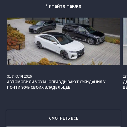
Читайте также
31
ИЮЛЯ
2026
28
АВТОМОБИЛИ VOYAH ОПРАВДЫВАЮТ ОЖИДАНИЯ У
Д
ПОЧТИ 90% СВОИХ ВЛАДЕЛЬЦЕВ
Ц
СМОТРЕТЬ ВСЕ