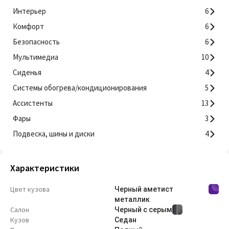
Интерьер
6
Комфорт
6
Безопасность
6
Мультимедиа
10
Сиденья
4
Системы обогрева/кондиционирования
5
Ассистенты
13
Фары
3
Подвеска, шины и диски
4
Характеристики
Цвет кузова
Черный аметист
металлик
Салон
Черный с серым
Кузов
Седан