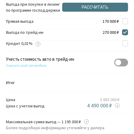
Выгода при покупке в лизинг
РАССЧИТАТЬ
по программе господдержки
Прямая выгода
170 000 ₽
Выгода по трейд-ин
270 000 ₽
Кредит 0,01%
Учесть стоимость авто в трейд-ин
Оценить свой автомобиль
Итог
Цена
5 685 000 ₽
4 490 000 ₽
Цена с учетом выгод
Максимальная сумма выгод — 1 195 000 ₽
Более подробную информацию уточняйте у дилера