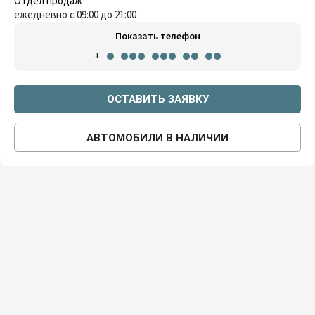
Отдел продаж
ежедневно с 09:00 до 21:00
Показать телефон
+
ОСТАВИТЬ ЗАЯВКУ
АВТОМОБИЛИ В НАЛИЧИИ