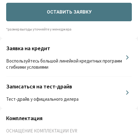
ОСТАВИТЬ ЗАЯВКУ
*размер выгоды уточняйте у менеджера
Заявка на кредит
Воспользуйтесь большой линейкой кредитных программ
с гибкими условиями
Записаться на тест-драйв
Тест-драйв у официального дилера
Комплектация
ОСНАЩЕНИЕ КОМПЛЕКТАЦИИ EVR