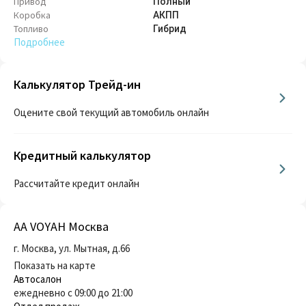
Привод
Полный
Коробка
АКПП
Топливо
Гибрид
Подробнее
Калькулятор Трейд-ин
Оцените свой текущий автомобиль онлайн
Кредитный калькулятор
Рассчитайте кредит онлайн
AA VOYAH Москва
г. Москва, ул. Мытная, д.66
Показать на карте
Автосалон
ежедневно с 09:00 до 21:00