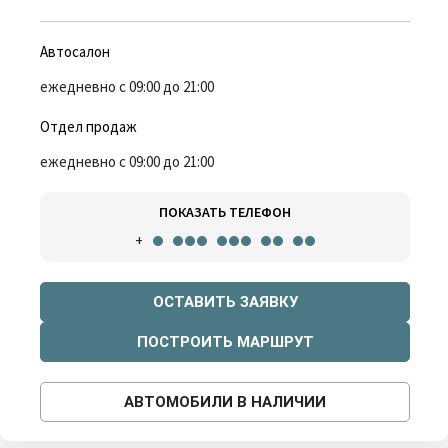
Автосалон
ежедневно с 09:00 до 21:00
Отдел продаж
ежедневно с 09:00 до 21:00
ПОКАЗАТЬ ТЕЛЕФОН
+
ОСТАВИТЬ ЗАЯВКУ
ПОСТРОИТЬ МАРШРУТ
АВТОМОБИЛИ В НАЛИЧИИ