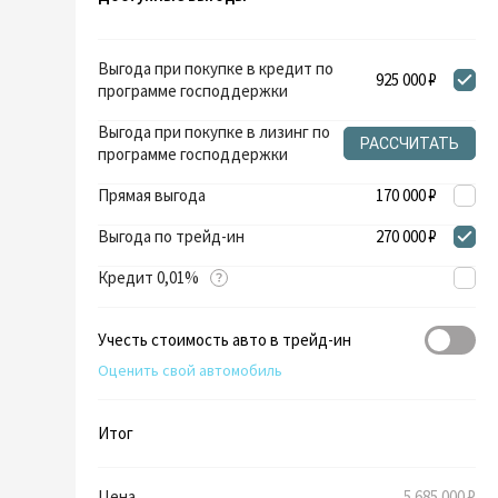
Выгода при покупке в кредит по
925 000 ₽
программе господдержки
Выгода при покупке в лизинг по
РАССЧИТАТЬ
программе господдержки
Прямая выгода
170 000 ₽
Выгода по трейд-ин
270 000 ₽
Кредит 0,01%
Учесть стоимость авто в трейд-ин
Оценить свой автомобиль
Итог
Цена
5 685 000 ₽