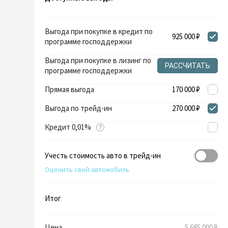
Выгода при покупке в кредит по
925 000 ₽
программе господдержки
Выгода при покупке в лизинг по
РАССЧИТАТЬ
программе господдержки
Прямая выгода
170 000 ₽
Выгода по трейд-ин
270 000 ₽
Кредит 0,01%
Учесть стоимость авто в трейд-ин
Оценить свой автомобиль
Итог
Цена
5 685 000 ₽