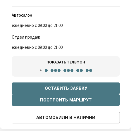
Автосалон
ежедневно с 09:00 до 21:00
Отдел продаж
ежедневно с 09:00 до 21:00
ПОКАЗАТЬ ТЕЛЕФОН
+
ОСТАВИТЬ ЗАЯВКУ
ПОСТРОИТЬ МАРШРУТ
АВТОМОБИЛИ В НАЛИЧИИ