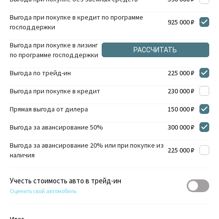
Выгода при покупке в кредит по программе
925 000 ₽
господдержки
Выгода при покупке в лизинг
РАССЧИТАТЬ
по программе господдержки
Выгода по трейд-ин
225 000 ₽
Выгода при покупке в кредит
230 000 ₽
Прямая выгода от дилера
150 000 ₽
Выгода за авансирование 50%
300 000 ₽
Выгода за авансирование 20% или при покупке из
225 000 ₽
наличия
Учесть стоимость авто в трейд-ин
Оценить свой автомобиль
Итог