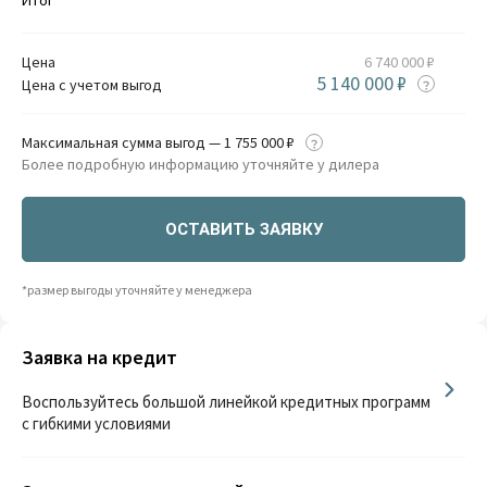
Цена
6 740 000 ₽
5 140 000 ₽
Цена с учетом выгод
Максимальная сумма выгод — 1 755 000 ₽
Более подробную информацию уточняйте у дилера
ОСТАВИТЬ ЗАЯВКУ
*размер выгоды уточняйте у менеджера
Заявка на кредит
Воспользуйтесь большой линейкой кредитных программ
с гибкими условиями