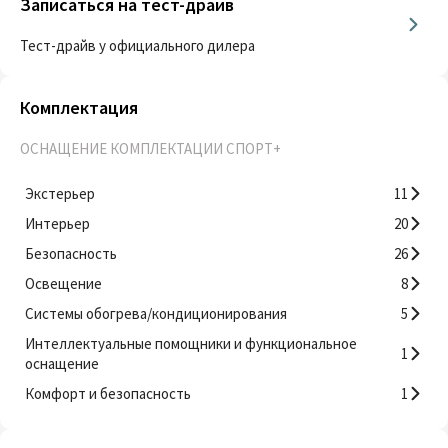
Записаться на тест-драйв
Тест-драйв у официального дилера
Комплектация
ОСНАЩЕНИЕ КОМПЛЕКТАЦИИ СПОРТ+
Экстерьер
11
Интерьер
20
Безопасность
26
Освещение
8
Системы обогрева/кондиционирования
5
Интеллектуальные помощники и функциональное
1
оснащение
Комфорт и безопасность
1