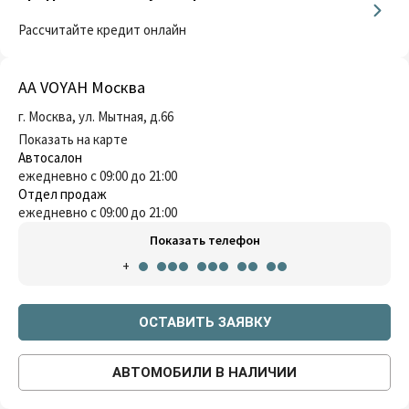
Рассчитайте кредит онлайн
AA VOYAH Москва
г. Москва, ул. Мытная, д.66
Показать на карте
Автосалон
ежедневно с 09:00 до 21:00
Отдел продаж
ежедневно с 09:00 до 21:00
Показать телефон
+
ОСТАВИТЬ ЗАЯВКУ
АВТОМОБИЛИ В НАЛИЧИИ