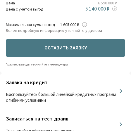
Цена
6 590 000 ₽
5 140 000 ₽
Цена с учетом выгод
Максимальная сумма выгод — 1 605 000 ₽
Более подробную информацию уточняйте у дилера
ОСТАВИТЬ ЗАЯВКУ
*размер выгоды уточняйте у менеджера
Заявка на кредит
Воспользуйтесь большой линейкой кредитных программ
с гибкими условиями
Записаться на тест-драйв
Тест-драйв у официального дилера