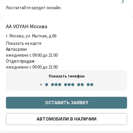
Рассчитайте кредит онлайн
AA VOYAH Москва
г. Москва, ул. Мытная, д.66
Показать на карте
Автосалон
ежедневно с 09:00 до 21:00
Отдел продаж
ежедневно с 09:00 до 21:00
Показать телефон
+
ОСТАВИТЬ ЗАЯВКУ
АВТОМОБИЛИ В НАЛИЧИИ