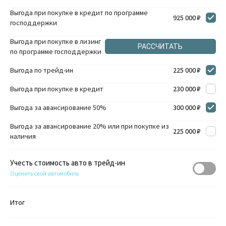
Выгода при покупке в кредит по программе
925 000 ₽
господдержки
Выгода при покупке в лизинг
РАССЧИТАТЬ
по программе господдержки
Выгода по трейд-ин
225 000 ₽
Выгода при покупке в кредит
230 000 ₽
Выгода за авансирование 50%
300 000 ₽
Выгода за авансирование 20% или при покупке из
225 000 ₽
наличия
Учесть стоимость авто в трейд-ин
Оценить свой автомобиль
Итог