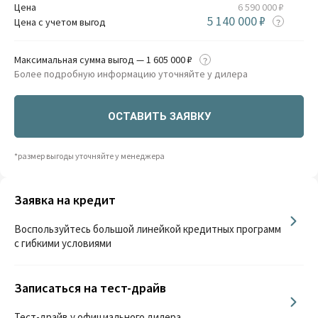
Цена
6 590 000 ₽
5 140 000 ₽
Цена с учетом выгод
Максимальная сумма выгод — 1 605 000 ₽
Более подробную информацию уточняйте у дилера
ОСТАВИТЬ ЗАЯВКУ
*размер выгоды уточняйте у менеджера
Заявка на кредит
Воспользуйтесь большой линейкой кредитных программ
с гибкими условиями
Записаться на тест-драйв
Тест-драйв у официального дилера