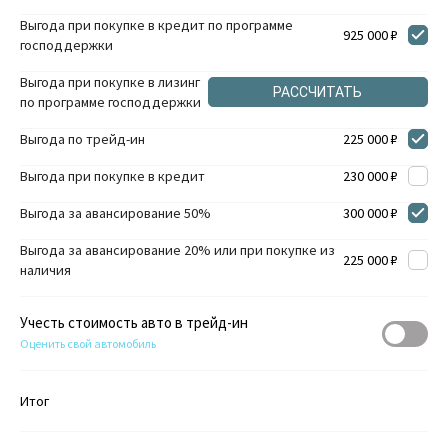
Выгода при покупке в кредит по программе
925 000 ₽
господдержки
Выгода при покупке в лизинг
РАССЧИТАТЬ
по программе господдержки
Выгода по трейд-ин
225 000 ₽
Выгода при покупке в кредит
230 000 ₽
Выгода за авансирование 50%
300 000 ₽
Выгода за авансирование 20% или при покупке из
225 000 ₽
наличия
Учесть стоимость авто в трейд-ин
Оценить свой автомобиль
Итог