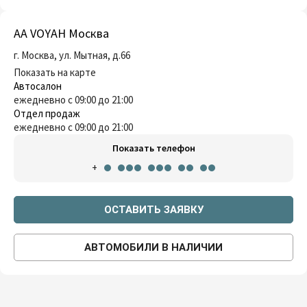
AA VOYAH Москва
г. Москва, ул. Мытная, д.66
Показать на карте
Автосалон
ежедневно с 09:00 до 21:00
Отдел продаж
ежедневно с 09:00 до 21:00
Показать телефон
+
ОСТАВИТЬ ЗАЯВКУ
АВТОМОБИЛИ В НАЛИЧИИ