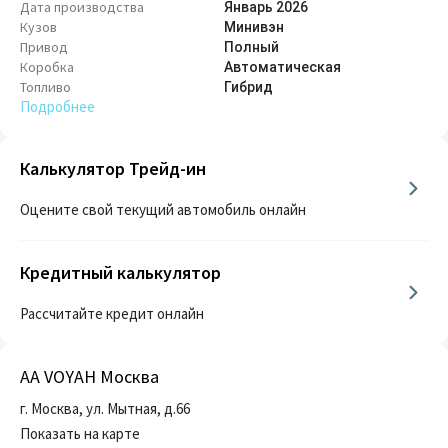
Дата производства
Январь
2026
Кузов
Минивэн
Привод
Полный
Коробка
Автоматическая
Топливо
Гибрид
Подробнее
Калькулятор Трейд-ин
Оцените свой текущий автомобиль онлайн
Кредитный калькулятор
Рассчитайте кредит онлайн
AA VOYAH Москва
г. Москва, ул. Мытная, д.66
Показать на карте