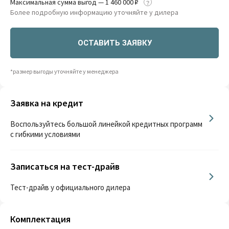
Максимальная сумма выгод — 1 460 000 ₽
Более подробную информацию уточняйте у дилера
ОСТАВИТЬ ЗАЯВКУ
*размер выгоды уточняйте у менеджера
Заявка на кредит
Воспользуйтесь большой линейкой кредитных программ
с гибкими условиями
Записаться на тест-драйв
Тест-драйв у официального дилера
Комплектация