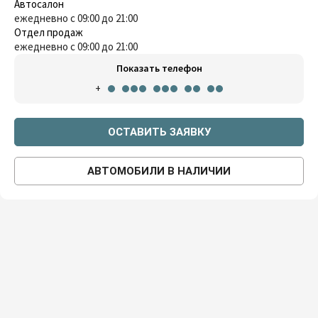
Автосалон
ежедневно с 09:00 до 21:00
Отдел продаж
ежедневно с 09:00 до 21:00
Показать телефон
+
ОСТАВИТЬ ЗАЯВКУ
АВТОМОБИЛИ В НАЛИЧИИ