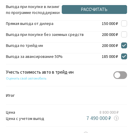
Выгода при покупке в лизинг
РАССЧИТАТЬ
по программе господдержки
Прямая выгода от дилера
150 000 ₽
Выгода при покупке без заемных средств
200 000 ₽
Выгода по трейд-ин
200 000 ₽
Выгода за авансирование 50%
185 000 ₽
Учесть стоимость авто в трейд-ин
Оценить свой автомобиль
Итог
Цена
8 800 000 ₽
7 490 000 ₽
Цена с учетом выгод