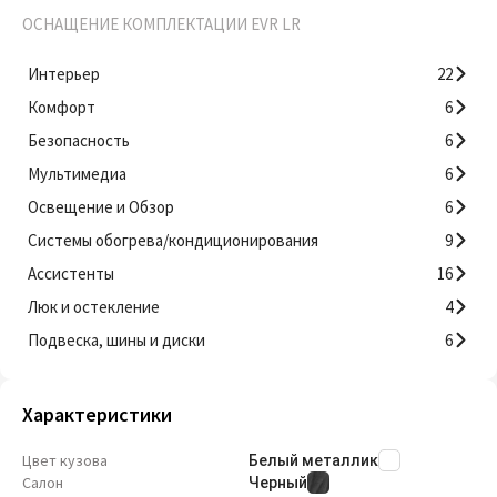
ОСНАЩЕНИЕ КОМПЛЕКТАЦИИ EVR LR
Интерьер
22
Комфорт
6
Безопасность
6
Мультимедиа
6
Освещение и Обзор
6
Системы обогрева/кондиционирования
9
Ассистенты
16
Люк и остекление
4
Подвеска, шины и диски
6
Характеристики
Цвет кузова
Белый металлик
Салон
Черный