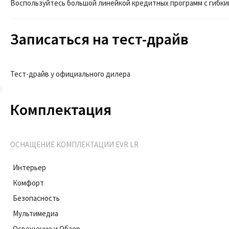
Воспользуйтесь большой линейкой кредитных программ с гибки
Записаться на тест-драйв
Тест-драйв у официального дилера
Комплектация
ОСНАЩЕНИЕ КОМПЛЕКТАЦИИ EVR LR
Интерьер
Комфорт
Безопасность
Мультимедиа
Освещение и Обзор