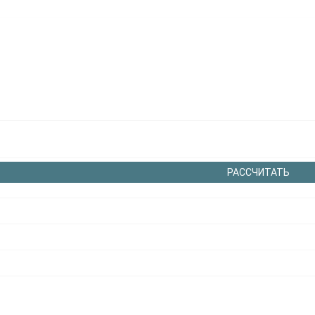
РАССЧИТАТЬ