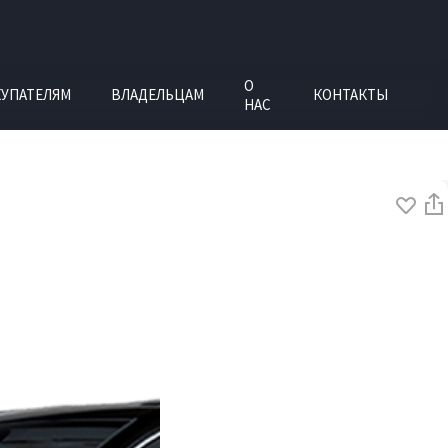
О
УПАТЕЛЯМ
ВЛАДЕЛЬЦАМ
КОНТАКТЫ
НАС