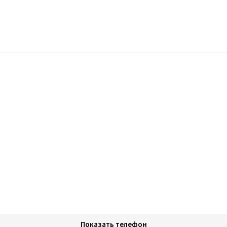
Показать телефон