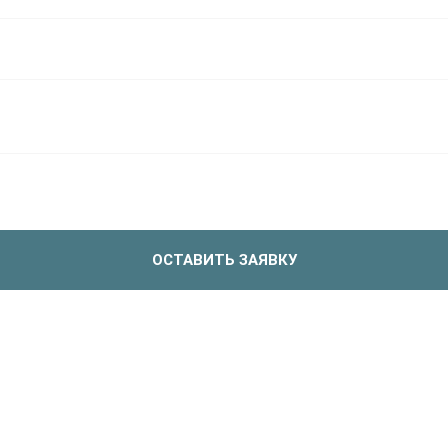
ОСТАВИТЬ ЗАЯВКУ