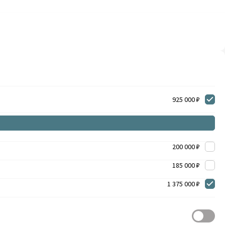
925 000 ₽
200 000 ₽
185 000 ₽
1 375 000 ₽