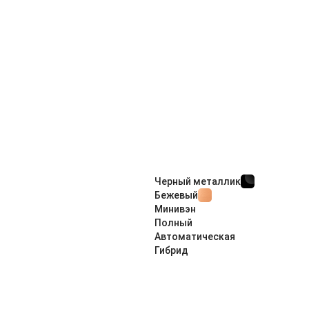
Черный металлик
Бежевый
Минивэн
Полный
Автоматическая
Гибрид