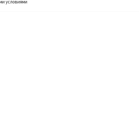
ми условиями