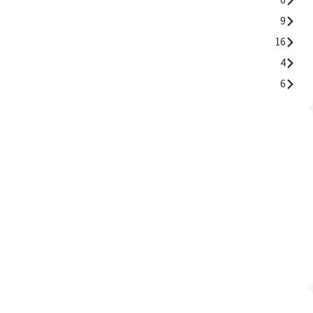
9
16
4
6