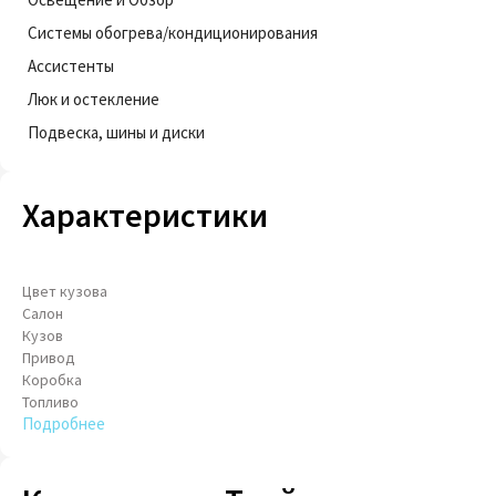
Системы обогрева/кондиционирования
Ассистенты
Люк и остекление
Подвеска, шины и диски
Характеристики
Цвет кузова
Салон
Кузов
Привод
Коробка
Топливо
Подробнее