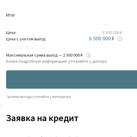
Итог
Цена
8 800 000 ₽
6 500 000 ₽
Цена с учетом выгод
Максимальная сумма выгод — 2 300 000 ₽
Более подробную информацию уточняйте у дилера
*размер выгоды уточняйте у менеджера
Заявка на кредит