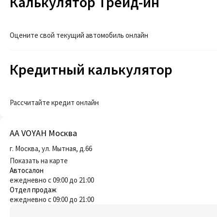
Калькулятор Трейд-ин
Оцените свой текущий автомобиль онлайн
Кредитный калькулятор
Рассчитайте кредит онлайн
AA VOYAH Москва
г. Москва, ул. Мытная, д.66
Показать на карте
Автосалон
ежедневно с 09:00 до 21:00
Отдел продаж
ежедневно с 09:00 до 21:00