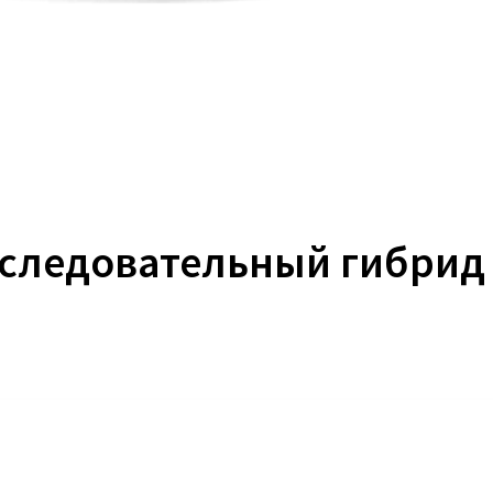
оследовательный гибрид