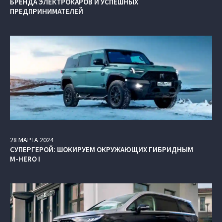
БРЕНДА ЭЛЕКТРОКАРОВ И УСПЕШНЫХ
ПРЕДПРИНИМАТЕЛЕЙ
28
МАРТА
2024
СУПЕРГЕРОЙ: ШОКИРУЕМ ОКРУЖАЮЩИХ ГИБРИДНЫМ
M-HERO I