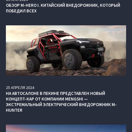
ОБЗОР M‑HERO I. КИТАЙСКИЙ ВНЕДОРОЖНИК, КОТОРЫЙ
ПОБЕДИЛ ВСЕХ
25
АПРЕЛЯ
2024
НА АВТОСАЛОНЕ В ПЕКИНЕ ПРЕДСТАВЛЕН НОВЫЙ
КОНЦЕПТ-КАР ОТ КОМПАНИИ MENGSHI —
ЭКСТРЕМАЛЬНЫЙ ЭЛЕКТРИЧЕСКИЙ ВНЕДОРОЖНИК M-
HUNTER