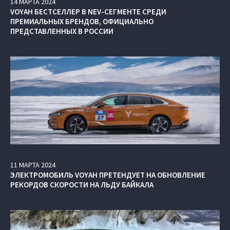
14
МАРТА
2024
VOYAH БЕСТСЕЛЛЕР В NEV-СЕГМЕНТЕ СРЕДИ
ПРЕМИАЛЬНЫХ БРЕНДОВ, ОФИЦИАЛЬНО
ПРЕДСТАВЛЕННЫХ В РОССИИ
11
МАРТА
2024
ЭЛЕКТРОМОБИЛЬ VOYAH ПРЕТЕНДУЕТ НА ОБНОВЛЕНИЕ
РЕКОРДОВ СКОРОСТИ НА ЛЬДУ БАЙКАЛА