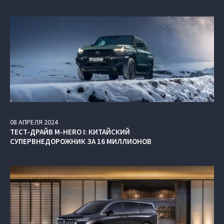
08
АПРЕЛЯ
2024
ТЕСТ-ДРАЙВ M-HERO I: КИТАЙСКИЙ
СУПЕРВНЕДОРОЖНИК ЗА 16 МИЛЛИОНОВ