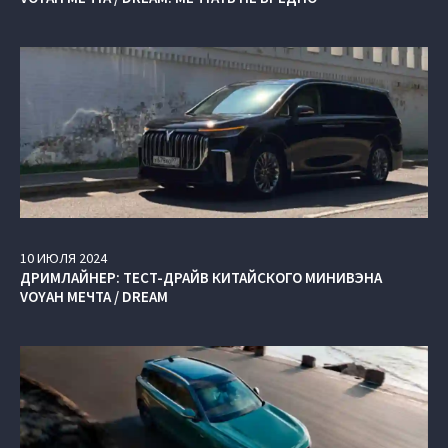
10
ИЮЛЯ
2024
ДРИМЛАЙНЕР: ТЕСТ-ДРАЙВ КИТАЙСКОГО МИНИВЭНА
VOYAH МЕЧТА / DREAM