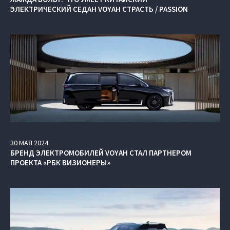
ЭЛЕКТРИЧЕСКИЙ СЕДАН VOYAH СТРАСТЬ / PASSION
30
МАЯ
2024
БРЕНД ЭЛЕКТРОМОБИЛЕЙ VOYAH СТАЛ ПАРТНЕРОМ
ПРОЕКТА «РБК ВИЗИОНЕРЫ»