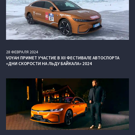
28
ФЕВРАЛЯ
2024
VOYAH ПРИМЕТ УЧАСТИЕ В XII ФЕСТИВАЛЕ АВТОСПОРТА
«ДНИ СКОРОСТИ НА ЛЬДУ БАЙКАЛА» 2024