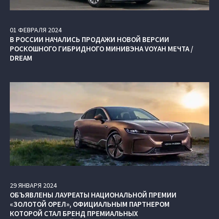
01
ФЕВРАЛЯ
2024
В РОССИИ НАЧАЛИСЬ ПРОДАЖИ НОВОЙ ВЕРСИИ
РОСКОШНОГО ГИБРИДНОГО МИНИВЭНА VOYAH МЕЧТА /
DREAM
29
ЯНВАРЯ
2024
ОБЪЯВЛЕНЫ ЛАУРЕАТЫ НАЦИОНАЛЬНОЙ ПРЕМИИ
«ЗОЛОТОЙ ОРЕЛ», ОФИЦИАЛЬНЫМ ПАРТНЕРОМ
КОТОРОЙ СТАЛ БРЕНД ПРЕМИАЛЬНЫХ