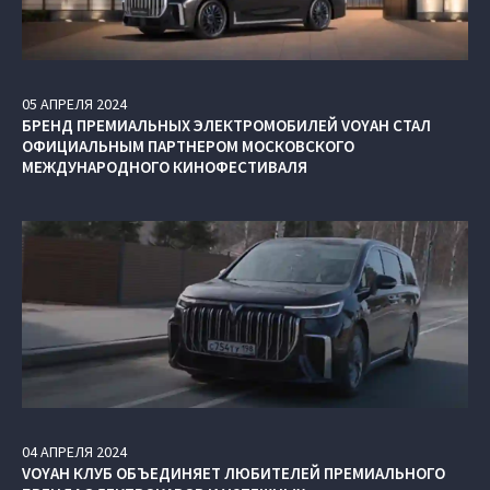
05
АПРЕЛЯ
2024
БРЕНД ПРЕМИАЛЬНЫХ ЭЛЕКТРОМОБИЛЕЙ VOYAH СТАЛ
ОФИЦИАЛЬНЫМ ПАРТНЕРОМ МОСКОВСКОГО
МЕЖДУНАРОДНОГО КИНОФЕСТИВАЛЯ
04
АПРЕЛЯ
2024
VOYAH КЛУБ ОБЪЕДИНЯЕТ ЛЮБИТЕЛЕЙ ПРЕМИАЛЬНОГО