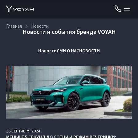
Главная
Новости
Новости и события бренда VOYAH
Новости
СМИ О НАС
НОВОСТИ
16
СЕНТЯБРЯ
2024
МЕНЬШЕ 5 СЕКУНД ДО СОТНИ И РЕЖИМ ВЕЧЕРИНКИ: