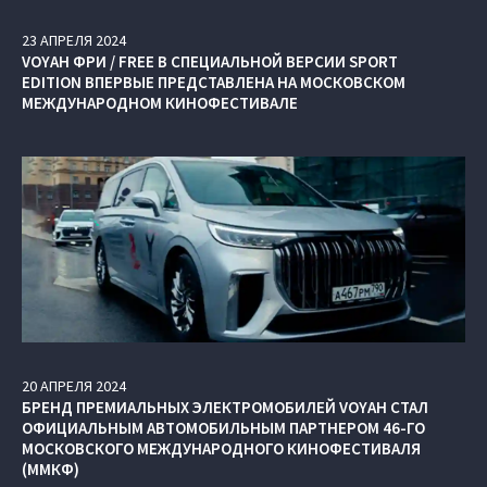
23
АПРЕЛЯ
2024
VOYAH ФРИ / FREE В СПЕЦИАЛЬНОЙ ВЕРСИИ SPORT
EDITION ВПЕРВЫЕ ПРЕДСТАВЛЕНА НА МОСКОВСКОМ
МЕЖДУНАРОДНОМ КИНОФЕСТИВАЛЕ
20
АПРЕЛЯ
2024
БРЕНД ПРЕМИАЛЬНЫХ ЭЛЕКТРОМОБИЛЕЙ VOYAH СТАЛ
ОФИЦИАЛЬНЫМ АВТОМОБИЛЬНЫМ ПАРТНЕРОМ 46-ГО
МОСКОВСКОГО МЕЖДУНАРОДНОГО КИНОФЕСТИВАЛЯ
(ММКФ)