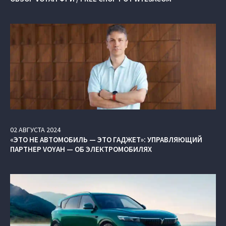
02
АВГУСТА
2024
«ЭТО НЕ АВТОМОБИЛЬ — ЭТО ГАДЖЕТ»: УПРАВЛЯЮЩИЙ
ПАРТНЕР VOYAH — ОБ ЭЛЕКТРОМОБИЛЯХ