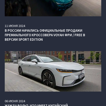
11
ИЮНЯ
2024
В РОССИИ НАЧАЛИСЬ ОФИЦИАЛЬНЫЕ ПРОДАЖИ
ПРЕМИАЛЬНОГО КРОССОВЕРА VOYAH ФРИ / FREE В
ВЕРСИИ SPORT EDITION
06
ИЮНЯ
2024
ЖАЖДА ВОЛЬТ: ЧТО УМЕЕТ КИТАЙСКИЙ