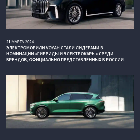
21
МАРТА
2024
ЭЛЕКТРОМОБИЛИ VOYAH СТАЛИ ЛИДЕРАМИ В
НОМИНАЦИИ «ГИБРИДЫ И ЭЛЕКТРОКАРЫ» СРЕДИ
БРЕНДОВ, ОФИЦИАЛЬНО ПРЕДСТАВЛЕННЫХ В РОССИИ