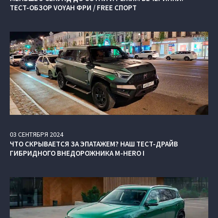
ТЕСТ-ОБЗОР VOYAH ФРИ / FREE СПОРТ
03
СЕНТЯБРЯ
2024
ЧТО СКРЫВАЕТСЯ ЗА ЭПАТАЖЕМ? НАШ ТЕСТ-ДРАЙВ
ГИБРИДНОГО ВНЕДОРОЖНИКА M‑HERO I