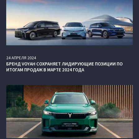
24
АПРЕЛЯ
2024
БРЕНД VOYAH СОХРАНЯЕТ ЛИДИРУЮЩИЕ ПОЗИЦИИ ПО
ИТОГАМ ПРОДАЖ В МАРТЕ 2024 ГОДА