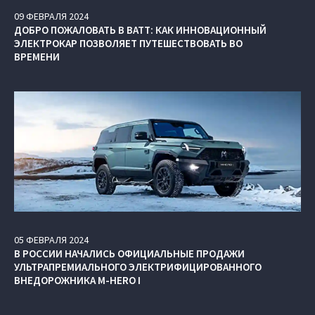
09
ФЕВРАЛЯ
2024
ДОБРО ПОЖАЛОВАТЬ В ВАТТ: КАК ИННОВАЦИОННЫЙ
ЭЛЕКТРОКАР ПОЗВОЛЯЕТ ПУТЕШЕСТВОВАТЬ ВО
ВРЕМЕНИ
05
ФЕВРАЛЯ
2024
В РОССИИ НАЧАЛИСЬ ОФИЦИАЛЬНЫЕ ПРОДАЖИ
УЛЬТРАПРЕМИАЛЬНОГО ЭЛЕКТРИФИЦИРОВАННОГО
ВНЕДОРОЖНИКА M‑HERO I