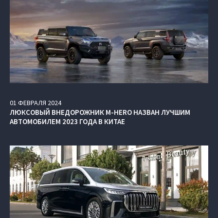
01
ФЕВРАЛЯ
2024
ЛЮКСОВЫЙ ВНЕДОРОЖНИК M‑HERO НАЗВАН ЛУЧШИМ
АВТОМОБИЛЕМ 2023 ГОДА В КИТАЕ