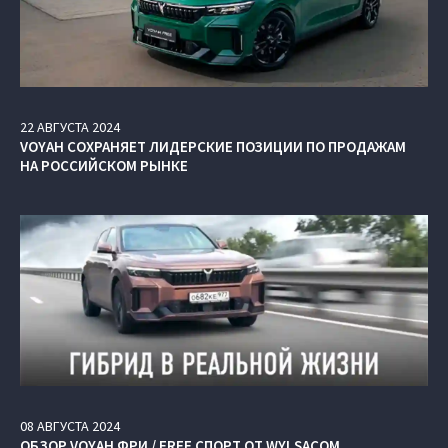
22
АВГУСТА
2024
VOYAH СОХРАНЯЕТ ЛИДЕРСКИЕ ПОЗИЦИИ ПО ПРОДАЖАМ
НА РОССИЙСКОМ РЫНКЕ
08
АВГУСТА
2024
ОБЗОР VOYAH ФРИ / FREE СПОРТ ОТ WYLSACOM