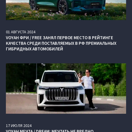
01
АВГУСТА
2024
VOYAH ФРИ / FREE ЗАНЯЛ ПЕРВОЕ МЕСТО В РЕЙТИНГЕ
КАЧЕСТВА СРЕДИ ПОСТАВЛЯЕМЫХ В РФ ПРЕМИАЛЬНЫХ
ГИБРИДНЫХ АВТОМОБИЛЕЙ
17
ИЮЛЯ
2024
VOYAH МЕЧТА / DREAM: МЕЧТАТЬ НЕ ВРЕДНО