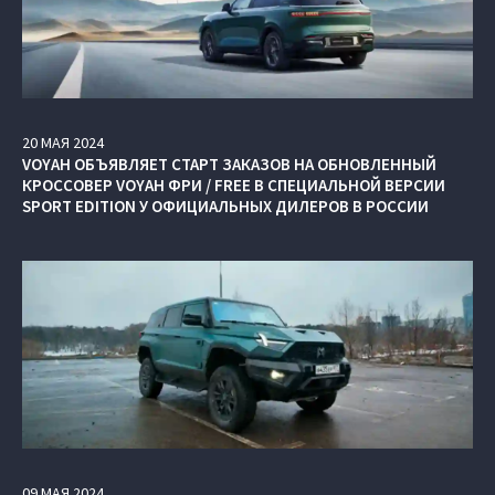
20
МАЯ
2024
VOYAH ОБЪЯВЛЯЕТ СТАРТ ЗАКАЗОВ НА ОБНОВЛЕННЫЙ
КРОССОВЕР VOYAH ФРИ / FREE В СПЕЦИАЛЬНОЙ ВЕРСИИ
SPORT EDITION У ОФИЦИАЛЬНЫХ ДИЛЕРОВ В РОССИИ
09
МАЯ
2024