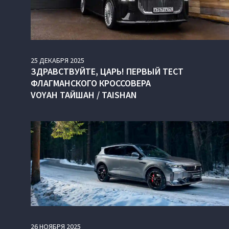
25
ДЕКАБРЯ
2025
ЗДРАВСТВУЙТЕ, ЦАРЬ! ПЕРВЫЙ ТЕСТ
ФЛАГМАНСКОГО КРОССОВЕРА
VOYAH ТАЙШАН / TAISHAN
26
НОЯБРЯ
2025