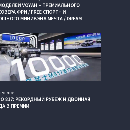
МОДЕЛЕЙ VOYAH – ПРЕМИАЛЬНОГО
ОВЕРА ФРИ / FREE СПОРТ+ И
ОШНОГО МИНИВЭНА МЕЧТА / DREAM
АРЯ
2026
RO 817: РЕКОРДНЫЙ РУБЕЖ И ДВОЙНАЯ
ДА В ПРЕМИИ