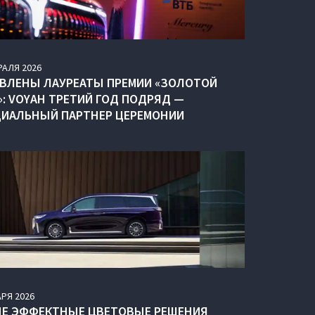
РАЛЯ
2026
ВЛЕНЫ ЛАУРЕАТЫ ПРЕМИИ «ЗОЛОТОЙ
»: VOYAH ТРЕТИЙ ГОД ПОДРЯД —
ИАЛЬНЫЙ ПАРТНЕР ЦЕРЕМОНИИ
АРЯ
2026
Е ЭФФЕКТНЫЕ ЦВЕТОВЫЕ РЕШЕНИЯ