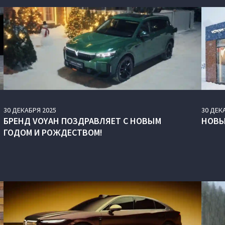
30
ДЕКАБРЯ
2025
30
ДЕК
БРЕНД VOYAH ПОЗДРАВЛЯЕТ С НОВЫМ
НОВЫ
ГОДОМ И РОЖДЕСТВОМ!