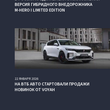
ВЕРСИЯ ГИБРИДНОГО ВНЕДОРОЖНИКА
M‑HERO I LIMITED EDITION
22
ЯНВАРЯ
2026
НА ВТБ АВТО СТАРТОВАЛИ ПРОДАЖИ
НОВИНОК ОТ VOYAH