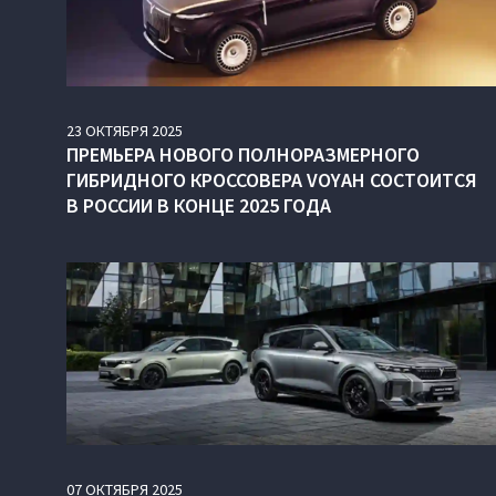
23
ОКТЯБРЯ
2025
ПРЕМЬЕРА НОВОГО ПОЛНОРАЗМЕРНОГО
ГИБРИДНОГО КРОССОВЕРА VOYAH СОСТОИТСЯ
В РОССИИ В КОНЦЕ 2025 ГОДА
07
ОКТЯБРЯ
2025