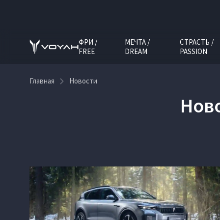
ФРИ /
МЕЧТА /
СТРАСТЬ /
FREE
DREAM
PASSION
Главная
Новости
Нов