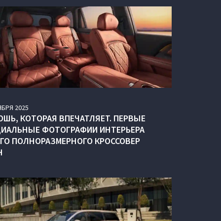
ЯБРЯ
2025
ОШЬ, КОТОРАЯ ВПЕЧАТЛЯЕТ. ПЕРВЫЕ
ИАЛЬНЫЕ ФОТОГРАФИИ ИНТЕРЬЕРА
ГО ПОЛНОРАЗМЕРНОГО КРОССОВЕР
H