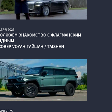
АБРЯ
2025
ОЛЖАЕМ ЗНАКОМСТВО С ФЛАГМАНСКИМ
ИДНЫМ
СОВЕР VOYAH ТАЙШАН / TAISHAN
БРЯ
2025