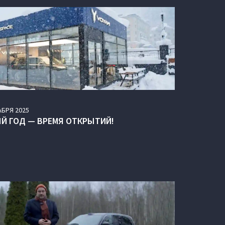
АБРЯ
2025
Й ГОД — ВРЕМЯ ОТКРЫТИЙ!