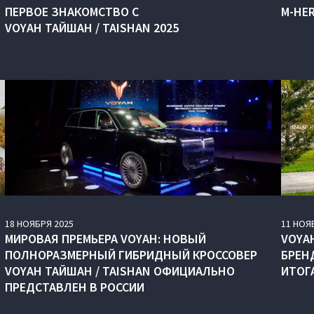
ПЕРВОЕ ЗНАКОМСТВО С
M‑HE
VOYAH ТАЙШАН / TAISHAN 2025
18
НОЯБРЯ
2025
11
НОЯ
МИРОВАЯ ПРЕМЬЕРА VOYAH: НОВЫЙ
VOYA
ПОЛНОРАЗМЕРНЫЙ ГИБРИДНЫЙ КРОССОВЕР
БРЕН
VOYAH ТАЙШАН / TAISHAN ОФИЦИАЛЬНО
ИТОГ
ПРЕДСТАВЛЕН В РОССИИ