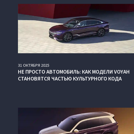
31
ОКТЯБРЯ
2025
НЕ ПРОСТО АВТОМОБИЛЬ: КАК МОДЕЛИ VOYAH
СТАНОВЯТСЯ ЧАСТЬЮ КУЛЬТУРНОГО КОДА