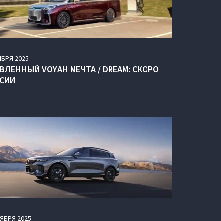
ЯБРЯ
2025
ВЛЕННЫЙ VOYAH МЕЧТА / DREAM: СКОРО
ССИИ
ТЯБРЯ
2025