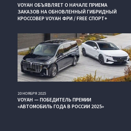
VOYAH ОБЪЯВЛЯЕТ О НАЧАЛЕ ПРИЕМА
ЗАКАЗОВ НА ОБНОВЛЕННЫЙ ГИБРИДНЫЙ
КРОССОВЕР VOYAH ФРИ / FREE СПОРТ+
20
НОЯБРЯ
2025
VOYAH — ПОБЕДИТЕЛЬ ПРЕМИИ
«АВТОМОБИЛЬ ГОДА В РОССИИ 2025»