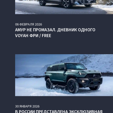
06
ФЕВРАЛЯ
2026
АМУР НЕ ПРОМАЗАЛ. ДНЕВНИК ОДНОГО
VOYAH ФРИ / FREE
30
ЯНВАРЯ
2026
В РОССИИ ПРЕДСТАВЛЕНА ЭКСКЛЮЗИВНАЯ