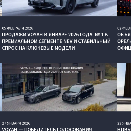
05
ФЕВРАЛЯ
2026
02
ФЕВ
ПРОДАЖИ VOYAH В ЯНВАРЕ 2026 ГОДА: № 1 В
ОБЪЯ
ПРЕМИАЛЬНОМ СЕГМЕНТЕ NEV И СТАБИЛЬНЫЙ
ОРЕЛ
СПРОС НА КЛЮЧЕВЫЕ МОДЕЛИ
ОФИЦ
27
ЯНВАРЯ
2026
23
ЯНВ
VOYAH — ПОБЕДИТЕЛЬ ГОЛОСОВАНИЯ
НОВЫ