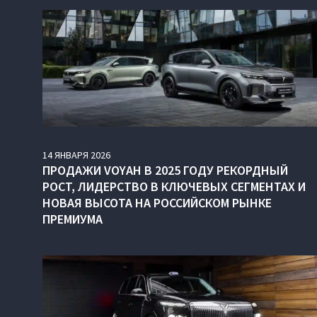
14
ЯНВАРЯ
2026
ПРОДАЖИ VOYAH В 2025 ГОДУ РЕКОРДНЫЙ
РОСТ, ЛИДЕРСТВО В КЛЮЧЕВЫХ СЕГМЕНТАХ И
НОВАЯ ВЫСОТА НА РОССИЙСКОМ РЫНКЕ
ПРЕМИУМА