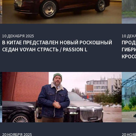
10
ДЕКАБРЯ
2025
10
ДЕК
В КИТАЕ ПРЕДСТАВЛЕН НОВЫЙ РОСКОШНЫЙ
ПРОД
СЕДАН VOYAH СТРАСТЬ / PASSION L
ГИБР
КРОС
20
НОЯБРЯ
2025
20
НОЯ